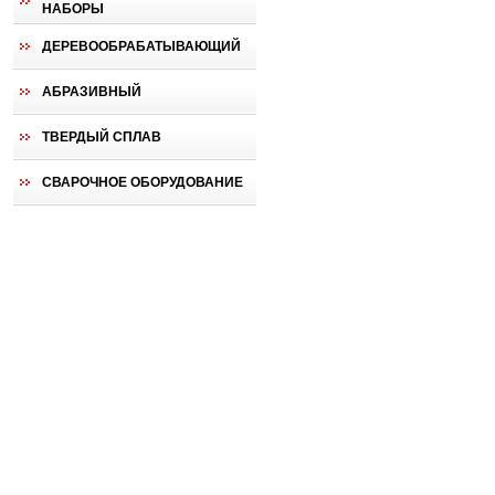
НАБОРЫ
ДЕРЕВООБРАБАТЫВАЮЩИЙ
АБРАЗИВНЫЙ
ТВЕРДЫЙ СПЛАВ
СВАРОЧНОЕ ОБОРУДОВАНИЕ