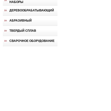
НАБОРЫ
ДЕРЕВООБРАБАТЫВАЮЩИЙ
АБРАЗИВНЫЙ
ТВЕРДЫЙ СПЛАВ
СВАРОЧНОЕ ОБОРУДОВАНИЕ