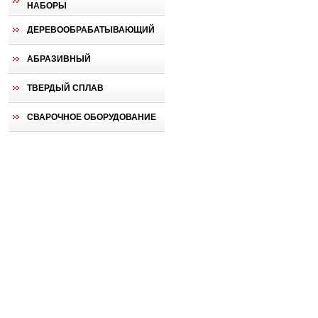
НАБОРЫ
ДЕРЕВООБРАБАТЫВАЮЩИЙ
АБРАЗИВНЫЙ
ТВЕРДЫЙ СПЛАВ
СВАРОЧНОЕ ОБОРУДОВАНИЕ