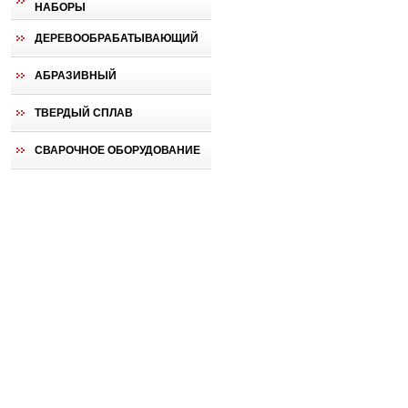
НАБОРЫ
ДЕРЕВООБРАБАТЫВАЮЩИЙ
АБРАЗИВНЫЙ
ТВЕРДЫЙ СПЛАВ
СВАРОЧНОЕ ОБОРУДОВАНИЕ