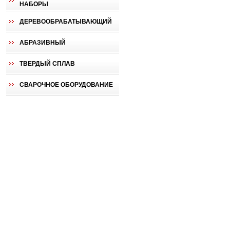
НАБОРЫ
ДЕРЕВООБРАБАТЫВАЮЩИЙ
АБРАЗИВНЫЙ
ТВЕРДЫЙ СПЛАВ
СВАРОЧНОЕ ОБОРУДОВАНИЕ