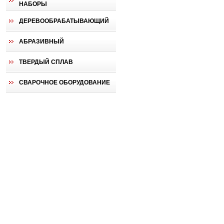
НАБОРЫ
ДЕРЕВООБРАБАТЫВАЮЩИЙ
АБРАЗИВНЫЙ
ТВЕРДЫЙ СПЛАВ
СВАРОЧНОЕ ОБОРУДОВАНИЕ