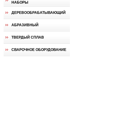
НАБОРЫ
ДЕРЕВООБРАБАТЫВАЮЩИЙ
АБРАЗИВНЫЙ
ТВЕРДЫЙ СПЛАВ
СВАРОЧНОЕ ОБОРУДОВАНИЕ