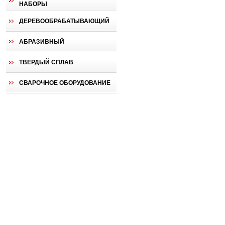
НАБОРЫ
ДЕРЕВООБРАБАТЫВАЮЩИЙ
АБРАЗИВНЫЙ
ТВЕРДЫЙ СПЛАВ
СВАРОЧНОЕ ОБОРУДОВАНИЕ