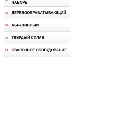
НАБОРЫ
ДЕРЕВООБРАБАТЫВАЮЩИЙ
АБРАЗИВНЫЙ
ТВЕРДЫЙ СПЛАВ
СВАРОЧНОЕ ОБОРУДОВАНИЕ