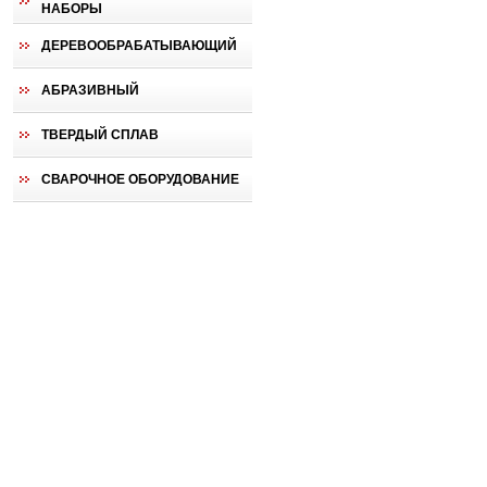
НАБОРЫ
ДЕРЕВООБРАБАТЫВАЮЩИЙ
АБРАЗИВНЫЙ
ТВЕРДЫЙ СПЛАВ
СВАРОЧНОЕ ОБОРУДОВАНИЕ