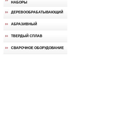
НАБОРЫ
ДЕРЕВООБРАБАТЫВАЮЩИЙ
АБРАЗИВНЫЙ
ТВЕРДЫЙ СПЛАВ
СВАРОЧНОЕ ОБОРУДОВАНИЕ