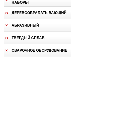
НАБОРЫ
ДЕРЕВООБРАБАТЫВАЮЩИЙ
АБРАЗИВНЫЙ
ТВЕРДЫЙ СПЛАВ
СВАРОЧНОЕ ОБОРУДОВАНИЕ