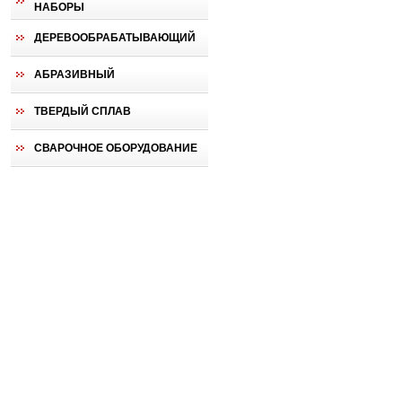
НАБОРЫ
ДЕРЕВООБРАБАТЫВАЮЩИЙ
АБРАЗИВНЫЙ
ТВЕРДЫЙ СПЛАВ
СВАРОЧНОЕ ОБОРУДОВАНИЕ