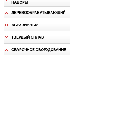
НАБОРЫ
ДЕРЕВООБРАБАТЫВАЮЩИЙ
АБРАЗИВНЫЙ
ТВЕРДЫЙ СПЛАВ
СВАРОЧНОЕ ОБОРУДОВАНИЕ