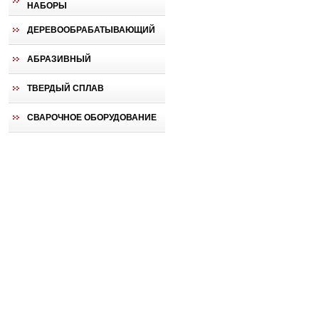
НАБОРЫ
ДЕРЕВООБРАБАТЫВАЮЩИЙ
АБРАЗИВНЫЙ
ТВЕРДЫЙ СПЛАВ
СВАРОЧНОЕ ОБОРУДОВАНИЕ