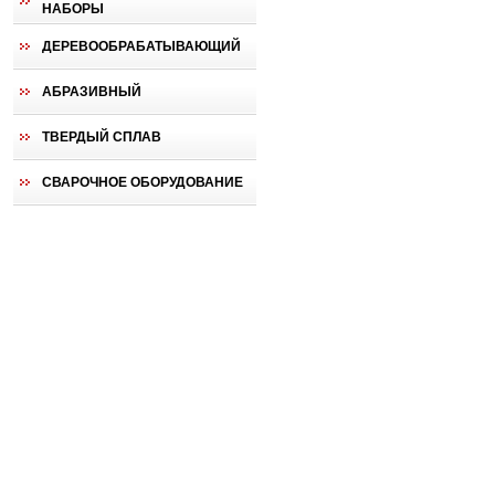
НАБОРЫ
ДЕРЕВООБРАБАТЫВАЮЩИЙ
АБРАЗИВНЫЙ
ТВЕРДЫЙ СПЛАВ
СВАРОЧНОЕ ОБОРУДОВАНИЕ