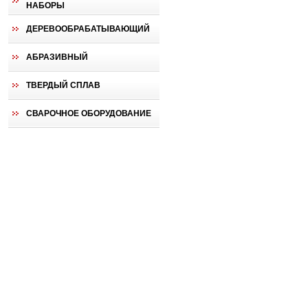
НАБОРЫ
ДЕРЕВООБРАБАТЫВАЮЩИЙ
АБРАЗИВНЫЙ
ТВЕРДЫЙ СПЛАВ
СВАРОЧНОЕ ОБОРУДОВАНИЕ