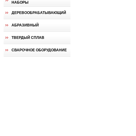
НАБОРЫ
ДЕРЕВООБРАБАТЫВАЮЩИЙ
АБРАЗИВНЫЙ
ТВЕРДЫЙ СПЛАВ
СВАРОЧНОЕ ОБОРУДОВАНИЕ