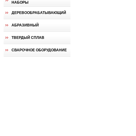
НАБОРЫ
ДЕРЕВООБРАБАТЫВАЮЩИЙ
АБРАЗИВНЫЙ
ТВЕРДЫЙ СПЛАВ
СВАРОЧНОЕ ОБОРУДОВАНИЕ