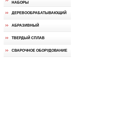
НАБОРЫ
ДЕРЕВООБРАБАТЫВАЮЩИЙ
АБРАЗИВНЫЙ
ТВЕРДЫЙ СПЛАВ
СВАРОЧНОЕ ОБОРУДОВАНИЕ