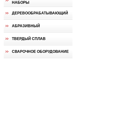
НАБОРЫ
ДЕРЕВООБРАБАТЫВАЮЩИЙ
АБРАЗИВНЫЙ
ТВЕРДЫЙ СПЛАВ
СВАРОЧНОЕ ОБОРУДОВАНИЕ