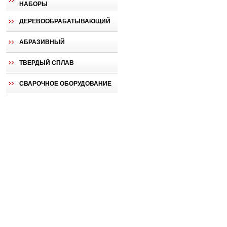
НАБОРЫ
ДЕРЕВООБРАБАТЫВАЮЩИЙ
АБРАЗИВНЫЙ
ТВЕРДЫЙ СПЛАВ
СВАРОЧНОЕ ОБОРУДОВАНИЕ