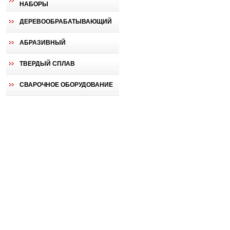
НАБОРЫ
ДЕРЕВООБРАБАТЫВАЮЩИЙ
АБРАЗИВНЫЙ
ТВЕРДЫЙ СПЛАВ
СВАРОЧНОЕ ОБОРУДОВАНИЕ