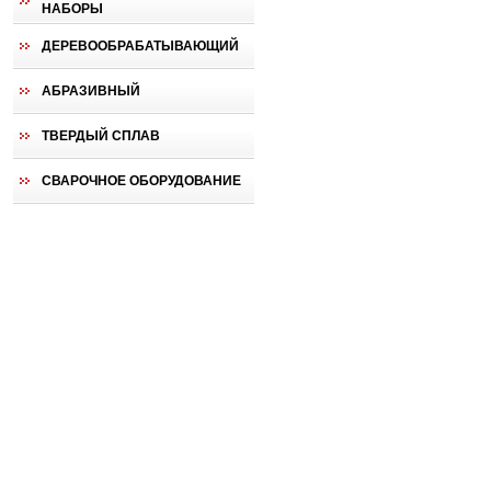
НАБОРЫ
ДЕРЕВООБРАБАТЫВАЮЩИЙ
АБРАЗИВНЫЙ
ТВЕРДЫЙ СПЛАВ
СВАРОЧНОЕ ОБОРУДОВАНИЕ