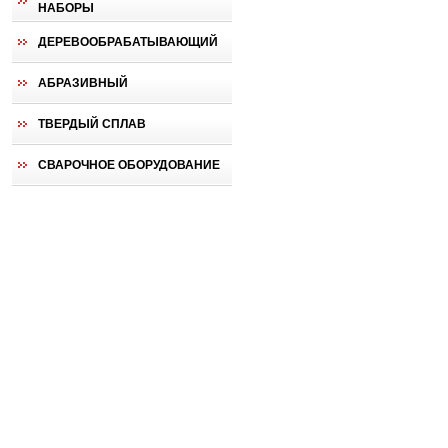
НАБОРЫ
ДЕРЕВООБРАБАТЫВАЮЩИЙ
АБРАЗИВНЫЙ
ТВЕРДЫЙ СПЛАВ
СВАРОЧНОЕ ОБОРУДОВАНИЕ