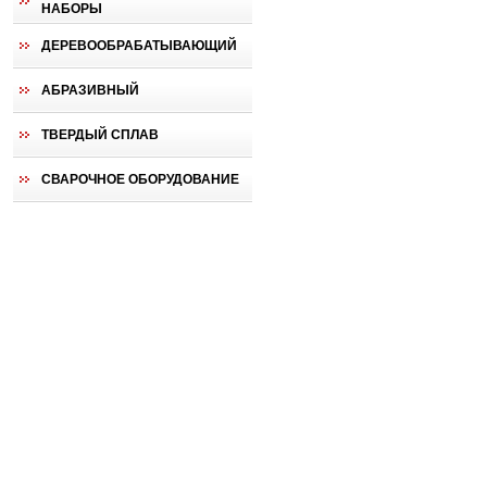
НАБОРЫ
ДЕРЕВООБРАБАТЫВАЮЩИЙ
АБРАЗИВНЫЙ
ТВЕРДЫЙ СПЛАВ
СВАРОЧНОЕ ОБОРУДОВАНИЕ