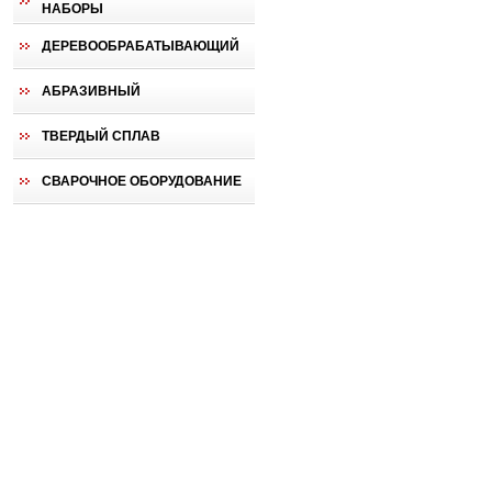
НАБОРЫ
ДЕРЕВООБРАБАТЫВАЮЩИЙ
АБРАЗИВНЫЙ
ТВЕРДЫЙ СПЛАВ
СВАРОЧНОЕ ОБОРУДОВАНИЕ