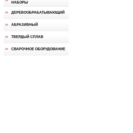
НАБОРЫ
ДЕРЕВООБРАБАТЫВАЮЩИЙ
АБРАЗИВНЫЙ
ТВЕРДЫЙ СПЛАВ
СВАРОЧНОЕ ОБОРУДОВАНИЕ