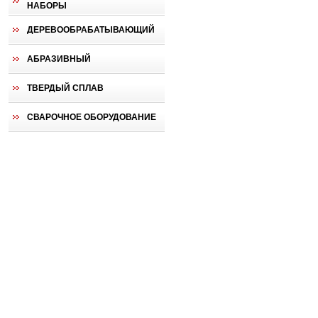
НАБОРЫ
ДЕРЕВООБРАБАТЫВАЮЩИЙ
АБРАЗИВНЫЙ
ТВЕРДЫЙ СПЛАВ
СВАРОЧНОЕ ОБОРУДОВАНИЕ