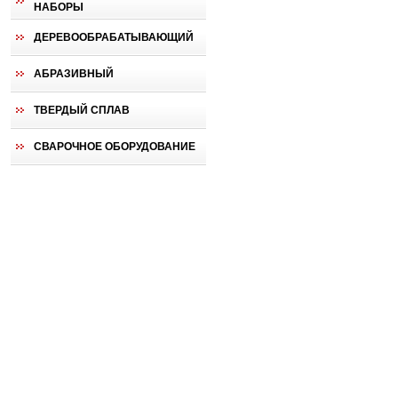
НАБОРЫ
ДЕРЕВООБРАБАТЫВАЮЩИЙ
АБРАЗИВНЫЙ
ТВЕРДЫЙ СПЛАВ
СВАРОЧНОЕ ОБОРУДОВАНИЕ