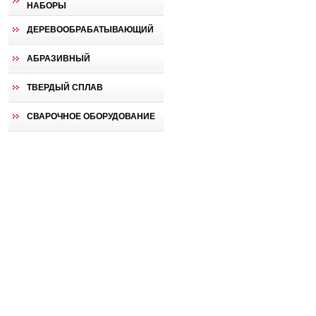
НАБОРЫ
ДЕРЕВООБРАБАТЫВАЮЩИЙ
АБРАЗИВНЫЙ
ТВЕРДЫЙ СПЛАВ
СВАРОЧНОЕ ОБОРУДОВАНИЕ