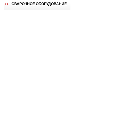
СВАРОЧНОЕ ОБОРУДОВАНИЕ