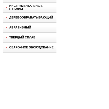
ИНСТРУМЕНТАЛЬНЫЕ
НАБОРЫ
ДЕРЕВООБРАБАТЫВАЮЩИЙ
АБРАЗИВНЫЙ
ТВЕРДЫЙ СПЛАВ
СВАРОЧНОЕ ОБОРУДОВАНИЕ