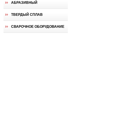
АБРАЗИВНЫЙ
ТВЕРДЫЙ СПЛАВ
СВАРОЧНОЕ ОБОРУДОВАНИЕ