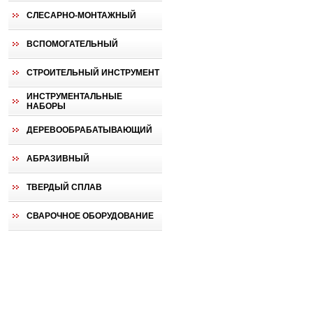
СЛЕСАРНО-МОНТАЖНЫЙ
ВСПОМОГАТЕЛЬНЫЙ
СТРОИТЕЛЬНЫЙ ИНСТРУМЕНТ
ИНСТРУМЕНТАЛЬНЫЕ
НАБОРЫ
ДЕРЕВООБРАБАТЫВАЮЩИЙ
АБРАЗИВНЫЙ
ТВЕРДЫЙ СПЛАВ
СВАРОЧНОЕ ОБОРУДОВАНИЕ