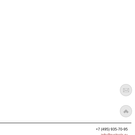
+7 (495) 935-70-95