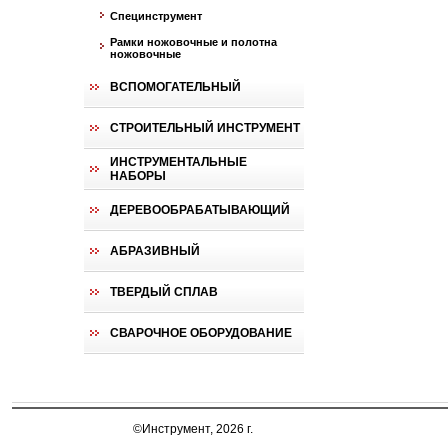
Специнструмент
Рамки ножовочные и полотна
ножовочные
ВСПОМОГАТЕЛЬНЫЙ
СТРОИТЕЛЬНЫЙ ИНСТРУМЕНТ
ИНСТРУМЕНТАЛЬНЫЕ
НАБОРЫ
ДЕРЕВООБРАБАТЫВАЮЩИЙ
АБРАЗИВНЫЙ
ТВЕРДЫЙ СПЛАВ
СВАРОЧНОЕ ОБОРУДОВАНИЕ
©Инструмент, 2026 г.