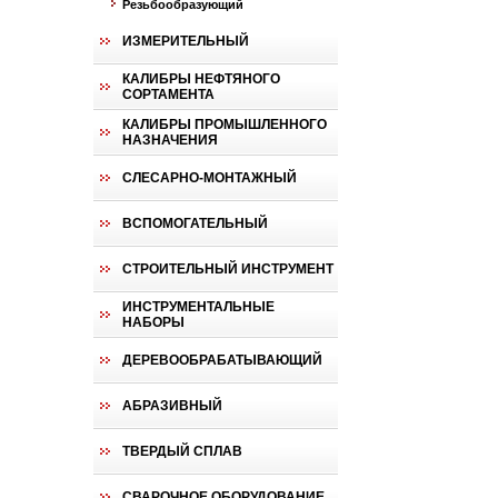
Резьбообразующий
ИЗМЕРИТЕЛЬНЫЙ
КАЛИБРЫ НЕФТЯНОГО
СОРТАМЕНТА
КАЛИБРЫ ПРОМЫШЛЕННОГО
НАЗНАЧЕНИЯ
СЛЕСАРНО-МОНТАЖНЫЙ
ВСПОМОГАТЕЛЬНЫЙ
СТРОИТЕЛЬНЫЙ ИНСТРУМЕНТ
ИНСТРУМЕНТАЛЬНЫЕ
НАБОРЫ
ДЕРЕВООБРАБАТЫВАЮЩИЙ
АБРАЗИВНЫЙ
ТВЕРДЫЙ СПЛАВ
СВАРОЧНОЕ ОБОРУДОВАНИЕ