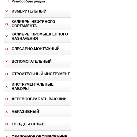
Резьбообразующий
ИЗМЕРИТЕЛЬНЫЙ
КАЛИБРЫ НЕФТЯНОГО
СОРТАМЕНТА
КАЛИБРЫ ПРОМЫШЛЕННОГО
НАЗНАЧЕНИЯ
СЛЕСАРНО-МОНТАЖНЫЙ
ВСПОМОГАТЕЛЬНЫЙ
СТРОИТЕЛЬНЫЙ ИНСТРУМЕНТ
ИНСТРУМЕНТАЛЬНЫЕ
НАБОРЫ
ДЕРЕВООБРАБАТЫВАЮЩИЙ
АБРАЗИВНЫЙ
ТВЕРДЫЙ СПЛАВ
СВАРОЧНОЕ ОБОРУДОВАНИЕ