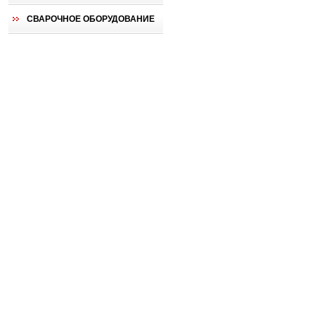
СВАРОЧНОЕ ОБОРУДОВАНИЕ