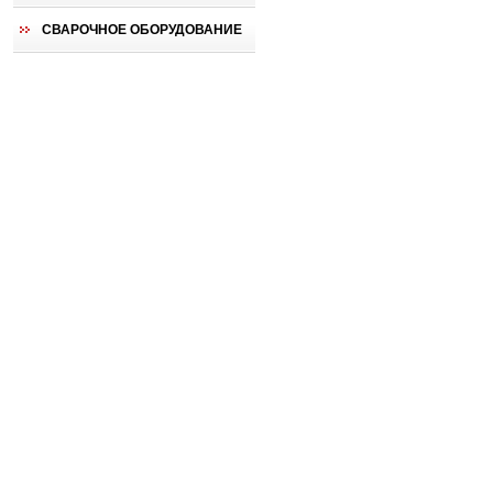
СВАРОЧНОЕ ОБОРУДОВАНИЕ