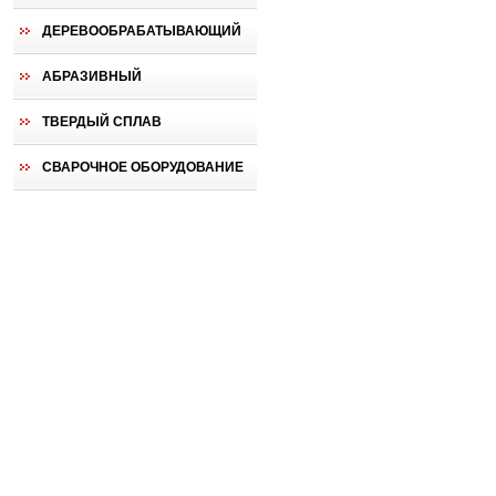
ДЕРЕВООБРАБАТЫВАЮЩИЙ
АБРАЗИВНЫЙ
ТВЕРДЫЙ СПЛАВ
СВАРОЧНОЕ ОБОРУДОВАНИЕ