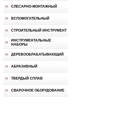
СЛЕСАРНО-МОНТАЖНЫЙ
ВСПОМОГАТЕЛЬНЫЙ
СТРОИТЕЛЬНЫЙ ИНСТРУМЕНТ
ИНСТРУМЕНТАЛЬНЫЕ
НАБОРЫ
ДЕРЕВООБРАБАТЫВАЮЩИЙ
АБРАЗИВНЫЙ
ТВЕРДЫЙ СПЛАВ
СВАРОЧНОЕ ОБОРУДОВАНИЕ