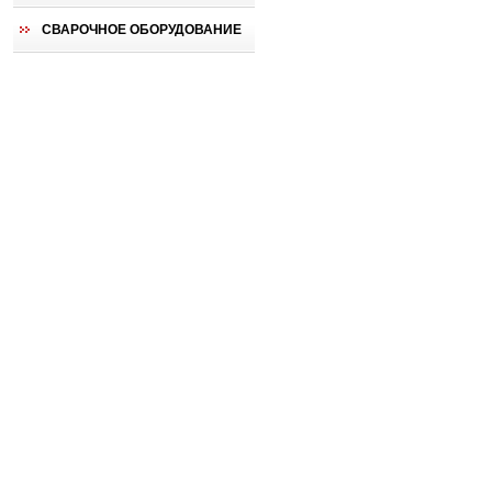
СВАРОЧНОЕ ОБОРУДОВАНИЕ