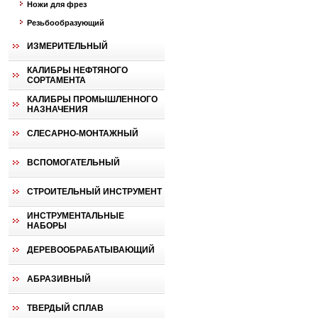
Ножи для фрез
Резьбообразующий
ИЗМЕРИТЕЛЬНЫЙ
КАЛИБРЫ НЕФТЯНОГО
СОРТАМЕНТА
КАЛИБРЫ ПРОМЫШЛЕННОГО
НАЗНАЧЕНИЯ
СЛЕСАРНО-МОНТАЖНЫЙ
ВСПОМОГАТЕЛЬНЫЙ
СТРОИТЕЛЬНЫЙ ИНСТРУМЕНТ
ИНСТРУМЕНТАЛЬНЫЕ
НАБОРЫ
ДЕРЕВООБРАБАТЫВАЮЩИЙ
АБРАЗИВНЫЙ
ТВЕРДЫЙ СПЛАВ