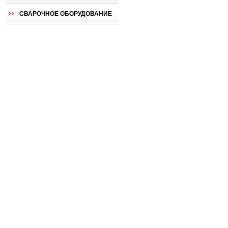
СВАРОЧНОЕ ОБОРУДОВАНИЕ