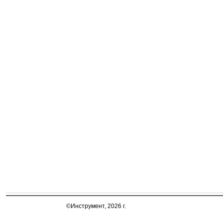
©Инструмент, 2026 г.