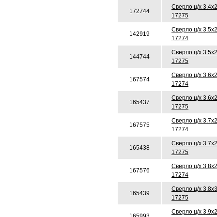
Сверло ц/х 3.4х
172744
17275
Сверло ц/х 3.5х
142919
17274
Сверло ц/х 3.5х
144744
17275
Сверло ц/х 3.6х
167574
17274
Сверло ц/х 3.6х
165437
17275
Сверло ц/х 3.7х
167575
17274
Сверло ц/х 3.7х
165438
17275
Сверло ц/х 3.8х
167576
17274
Сверло ц/х 3.8х
165439
17275
Сверло ц/х 3.9х
165993