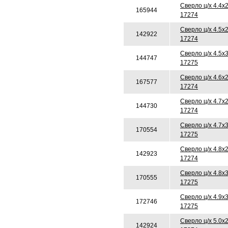
Сверло ц/х 4.4х
165944
17274
Сверло ц/х 4.5х
142922
17274
Сверло ц/х 4.5х
144747
17275
Сверло ц/х 4.6х
167577
17274
Сверло ц/х 4.7х
144730
17274
Сверло ц/х 4.7х
170554
17275
Сверло ц/х 4.8х
142923
17274
Сверло ц/х 4.8х
170555
17275
Сверло ц/х 4.9х
172746
17275
Сверло ц/х 5.0х
142924