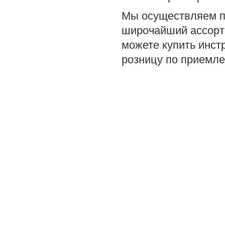
Мы осуществляем п
широчайший ассорти
можете купить инст
розницу по приемле