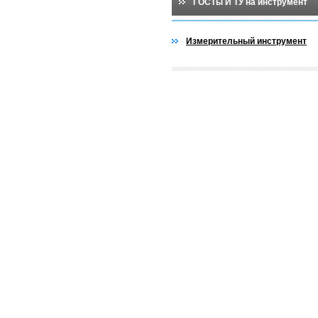
ГОСТы И ТУ на инструмент
Измерительный инструмент