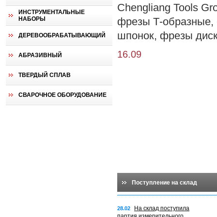
Chengliang Tools Gr
ИНСТРУМЕНТАЛЬНЫЕ
НАБОРЫ
фрезы Т-образные,
шпонок, фрезы диск
ДЕРЕВООБРАБАТЫВАЮЩИЙ
16.09
АБРАЗИВНЫЙ
ТВЕРДЫЙ СПЛАВ
СВАРОЧНОЕ ОБОРУДОВАНИЕ
Поступление на склад
На склад поступила
28.02
партия измерительного