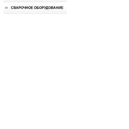
СВАРОЧНОЕ ОБОРУДОВАНИЕ