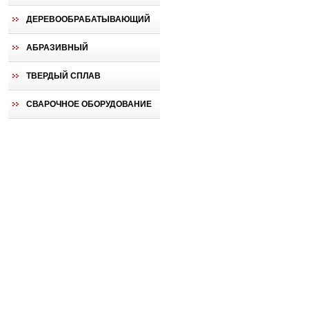
ДЕРЕВООБРАБАТЫВАЮЩИЙ
АБРАЗИВНЫЙ
ТВЕРДЫЙ СПЛАВ
СВАРОЧНОЕ ОБОРУДОВАНИЕ